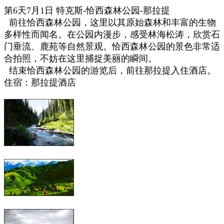
第6天7月1日
特克斯
-恰西森林公园-那拉提
前往恰西森林公园，这里以其原始森林和丰富的生物
多样性而闻名。在公园内漫步，感受林海松涛，欣赏石
门垂流、鹿苑等自然景观。恰西森林公园的景色非常适
合拍照，不妨在这里捕捉美丽的瞬间。
结束恰西森林公园的游览后，前往那拉提
入住酒店。
住宿：那拉提酒店