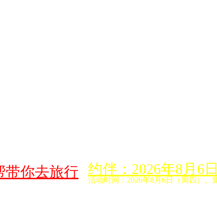
约伴：2026年8
帮带你去旅行
活动时间：2026年8月6日（周四）。