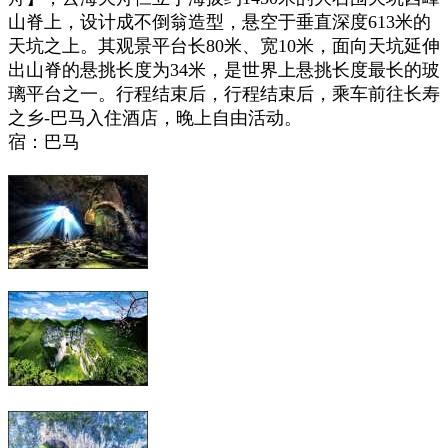
山脊上，设计成不倒翁造型，悬空于垂直深度613米的
天坑之上。其观景平台长80米、宽10米，面向天坑延伸
出山脊的悬挑长度为34米，是世界上悬挑长度最长的玻
璃平台之一。行程结束后，
行程结束后，乘车前往长寿
之乡-巴马入住酒店，晚上自由活动。
宿：巴马