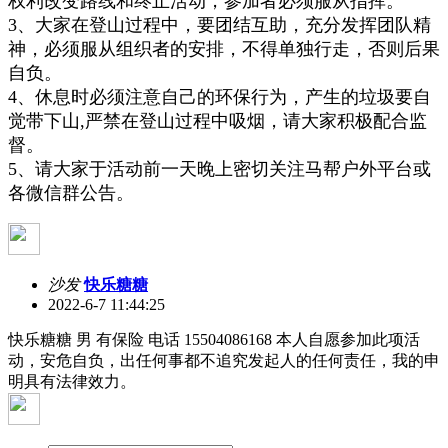
权利改变路线和终止活动，参加者必须服从指挥。
3、大家在登山过程中，要团结互助，充分发挥团队精
神，必须服从组织者的安排，不得单独行走，否则后果
自负。
4、休息时必须注意自己的环保行为，产生的垃圾要自
觉带下山,严禁在登山过程中吸烟，请大家积极配合监
督。
5、请大家于活动前一天晚上密切关注马帮户外平台或
各微信群公告。
沙发
快乐糖糖
2022-6-7 11:44:25
快乐糖糖 男 有保险 电话 15504086168 本人自愿参加此项活
动，安危自负，出任何事都不追究发起人的任何责任，我的申
明具有法律效力。