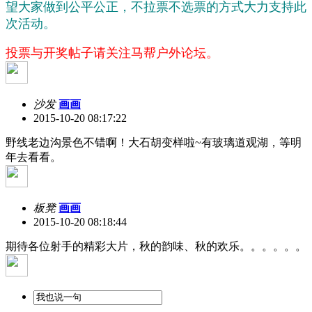
望大家做到公平公正，不拉票不选票的方式大力支持此
次活动。
投票与开奖帖子请关注马帮户外论坛。
沙发
画画
2015-10-20 08:17:22
野线老边沟景色不错啊！大石胡变样啦~有玻璃道观湖，等明
年去看看。
板凳
画画
2015-10-20 08:18:44
期待各位射手的精彩大片，秋的韵味、秋的欢乐。。。。。。