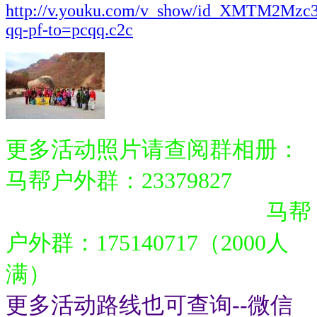
http://v.youku.com/v_show/id_XMTM2Mz
qq-pf-to=pcqq.c2c
更多活动照片请查阅群相册：
马帮户外群：23379827
马帮
户外群：
175140717（2000人
满）
更多活动路线也可查询--微信