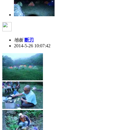
地板
断刃
2014-5-26 10:07:42