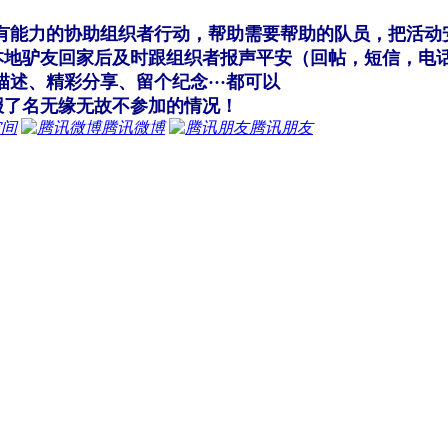
有能力的协助组织者行动，帮助需要帮助的队员，把活动
驴友回家后及时跟组织者报声平安（回帖，短信，电话
述、精彩分享、留个纪念···都可以
了名无缘无故不参加的情况！
空间
腾讯微博
腾讯朋友