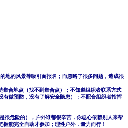
的地的风景等吸引而报名；而忽略了很多问题，造成很
集合地点（找不到集合点）；不知道组织者联系方式
没有做预防，没有了解安全隐患）；不配合组织者指挥
是很危险的），户外谁都很辛苦，你忍心依赖别人来帮
把握能完全自助才参加；理性户外，量力而行！