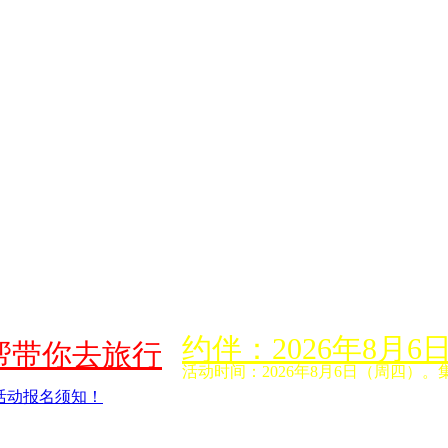
约伴：2026年8
帮带你去旅行
活动时间：2026年8月6日（周四）。
活动报名须知！