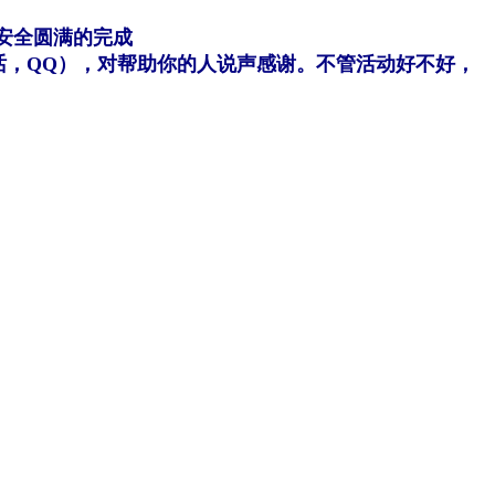
安全圆满的完成
，QQ），对帮助你的人说声感谢。不管活动好不好，