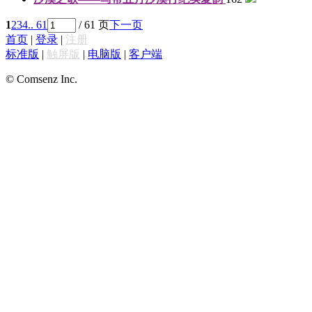
1
2
3
4
.. 61
/ 61 页
下一页
首页
|
登录
|
注册
标准版
|
触屏版
|
电脑版
|
客户端
© Comsenz Inc.