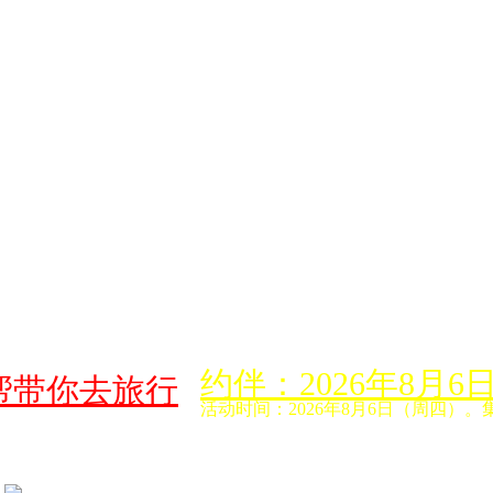
约伴：2026年8
帮带你去旅行
活动时间：2026年8月6日（周四）。