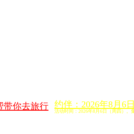
约伴：2026年8
帮带你去旅行
活动时间：2026年8月6日（周四）。