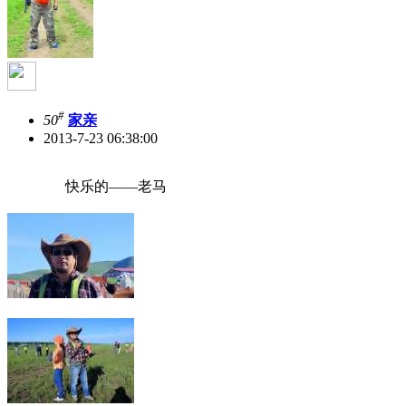
#
50
家亲
2013-7-23 06:38:00
快乐的——老马