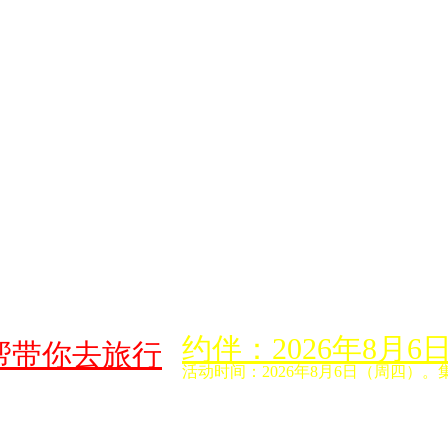
约伴：2026年8
帮带你去旅行
活动时间：2026年8月6日（周四）。