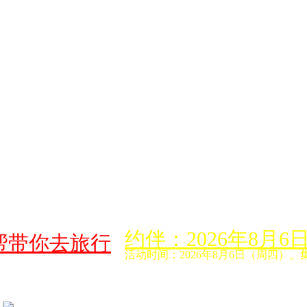
约伴：2026年8
帮带你去旅行
活动时间：2026年8月6日（周四）。