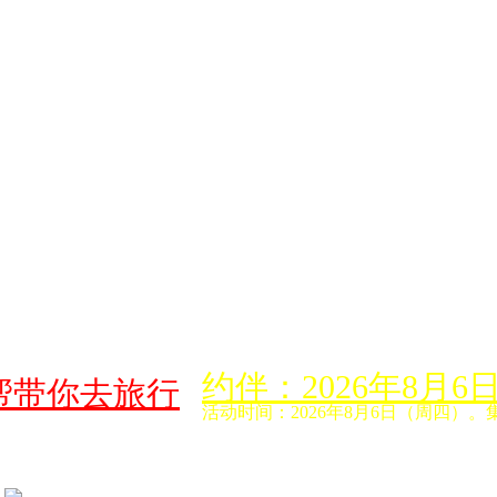
约伴：2026年8
帮带你去旅行
活动时间：2026年8月6日（周四）。