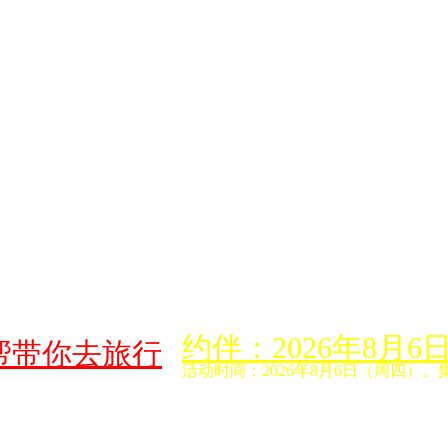
约伴：2026年8
帮带你去旅行
活动时间：2026年8月6日（周四）。