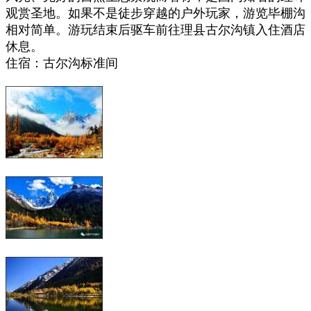
观赏圣地。如果不是徒步穿越的户外玩家，游览毕棚沟
相对简单。游玩结束后驱车前往理县古尔沟镇入住酒店
休息。
住宿：古尔沟标准间