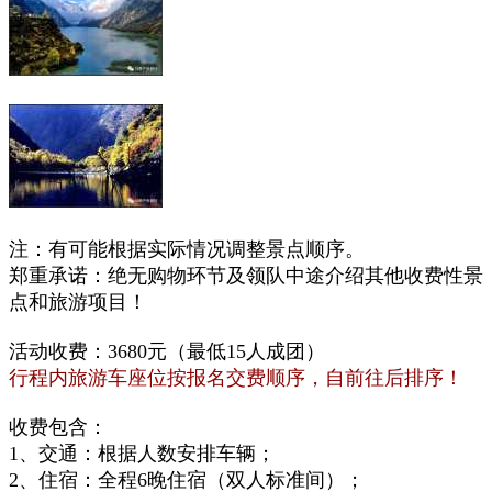
注：有可能根据实际情况
调整
景点
顺序。
郑重承诺：绝无购物环节及领队中途介绍其他收费性景
点和旅游项目！
活动收费：3680元（最低15人成团）
行程内旅游车座位按报名交费顺序，自前往后排序！
收费包含：
1、交通：根据人数安排车辆；
2、住宿：全程6晚住宿（双人标准间）；