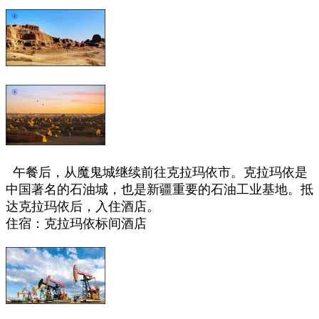
午餐后，从魔鬼城继续前往克拉玛依市。克拉玛依是
中国著名的石油城，也是新疆重要的石油工业基地。
抵
达克拉玛依后，入住酒店。
住宿：克拉玛依标间酒店