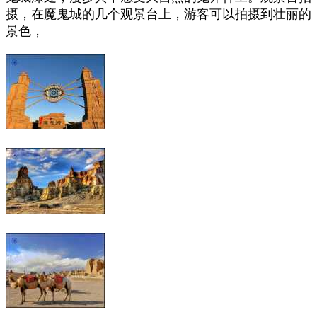
摄，在魔鬼城的几个观景台上，游客可以拍摄到壮丽的
景色，