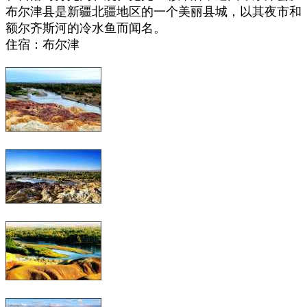
布尔津县是新疆北疆地区的一个美丽县城，以其夜市和
额尔齐斯河的冷水鱼而闻名。
住宿：布尔津