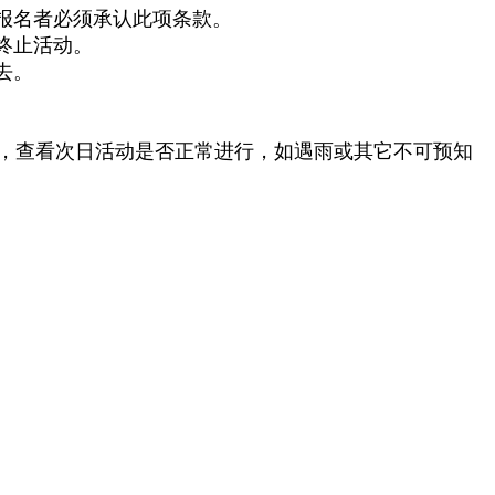
报名者必须承认此项条款。
终止活动。
去。
，查看次日活动是否正常进行，如遇雨或其它不可预知