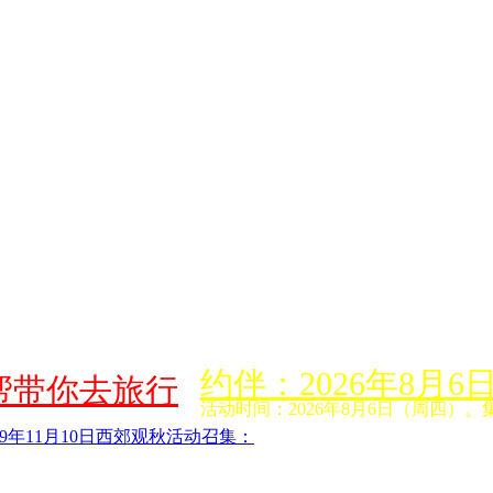
约伴：2026年8
帮带你去旅行
活动时间：2026年8月6日（周四）。
019年11月10日西郊观秋活动召集：