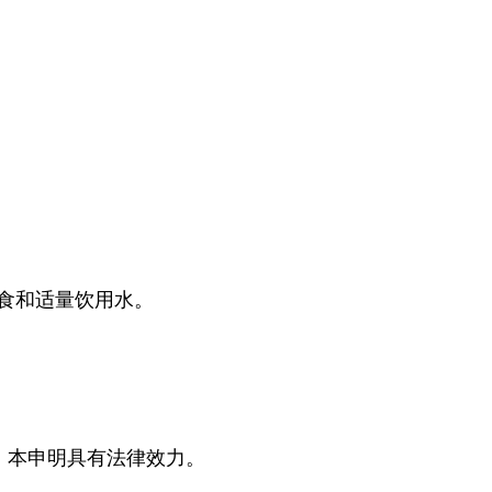
食和适量饮用水。
自负。本申明具有法律效力。