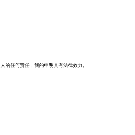
究发起人的任何责任，我的申明具有法律效力。