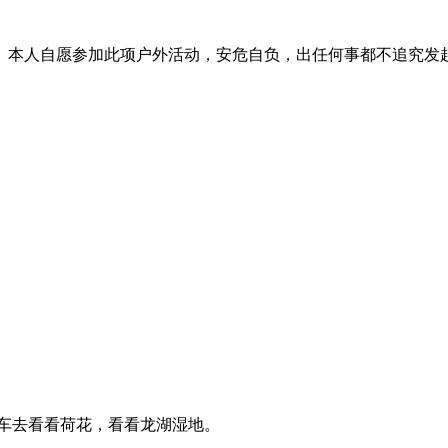
活动经验。本人自愿参加此项户外活动，安危自负，出任何事都不追究发起人
车去看看荷花，看看龙湖湿地。