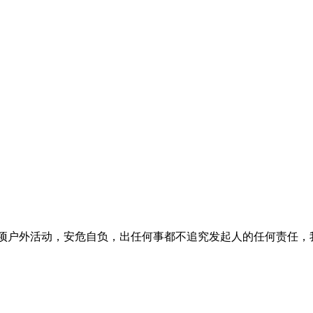
项户外活动，安危自负，出任何事都不追究发起人的任何责任，