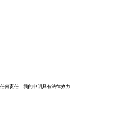
人的任何责任，我的申明具有法律效力