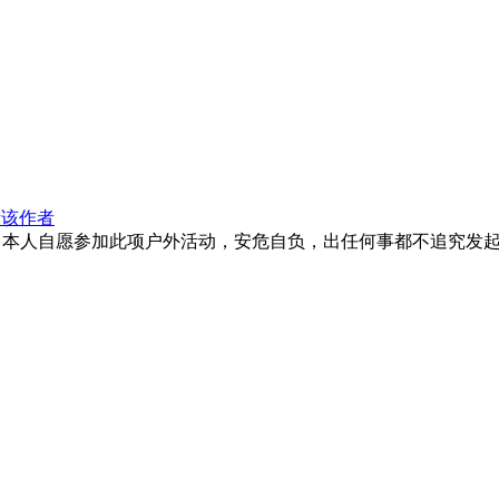
看该作者
有活动经验。本人自愿参加此项户外活动，安危自负，出任何事都不追