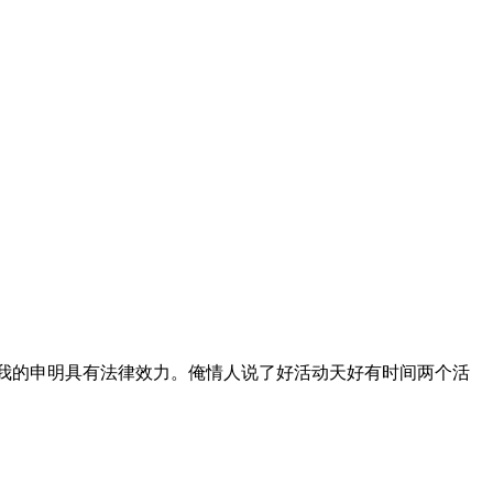
我的申明具有法律效力。俺情人说了好活动天好有时间两个活