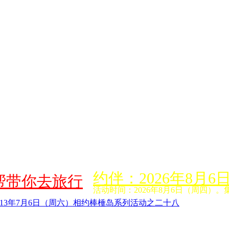
约伴：2026年8
帮带你去旅行
活动时间：2026年8月6日（周四）。
013年7月6日（周六）相约棒棰岛系列活动之二十八