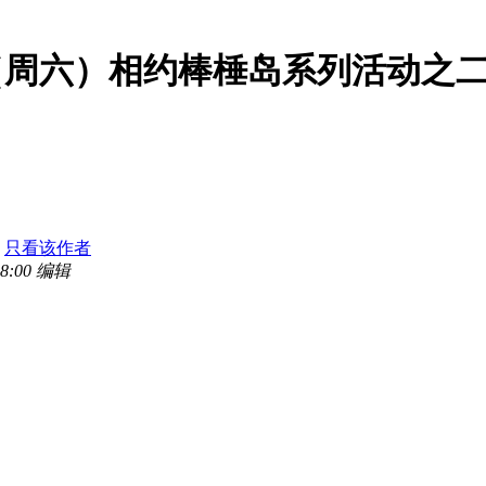
日（周六）相约棒棰岛系列活动之
只看该作者
8:00 编辑