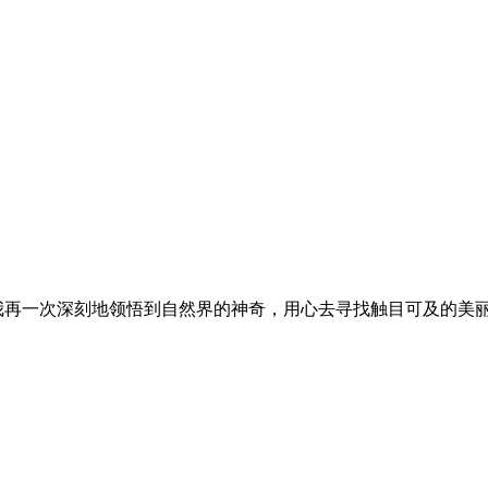
再一次深刻地领悟到自然界的神奇，用心去寻找触目可及的美丽，它