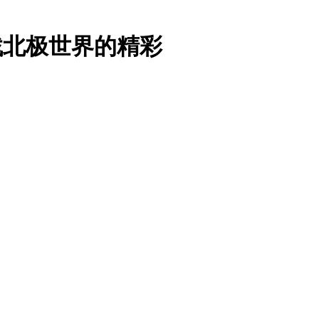
找北极世界的精彩