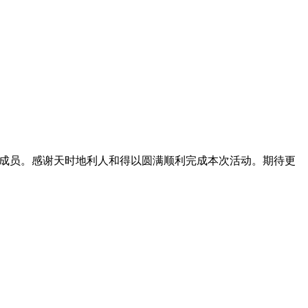
成员。感谢天时地利人和得以圆满顺利完成本次活动。期待更