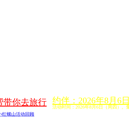
约伴：2026年8
帮带你去旅行
活动时间：2026年8月6日（周四）。
小红螺山活动回顾