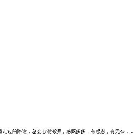
走过的路途，总会心潮澎湃，感慨多多，有感恩，有无奈， ...