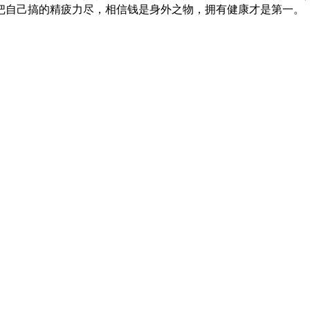
把自己搞的精疲力尽，相信钱是身外之物，拥有健康才是第一。