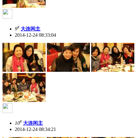
#
9
大连闲主
2014-12-24 08:33:04
#
10
大连闲主
2014-12-24 08:34:21