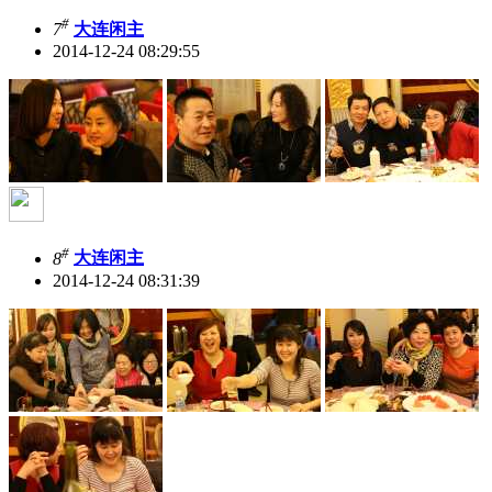
#
7
大连闲主
2014-12-24 08:29:55
#
8
大连闲主
2014-12-24 08:31:39