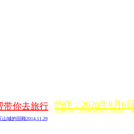
约伴：2026年8
帮带你去旅行
活动时间：2026年8月6日（周四）。
城的回顾2014.11.29