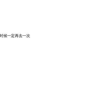
时候一定再去一次