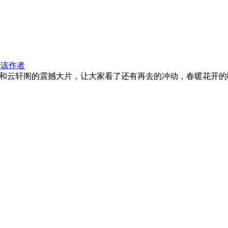
看该作者
和云轩阁的震撼大片，让大家看了还有再去的冲动，春暖花开的