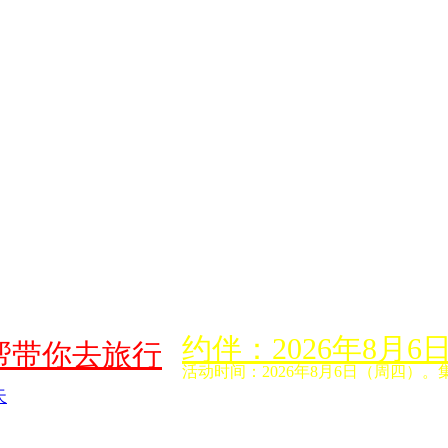
约伴：2026年8
帮带你去旅行
活动时间：2026年8月6日（周四）。
天