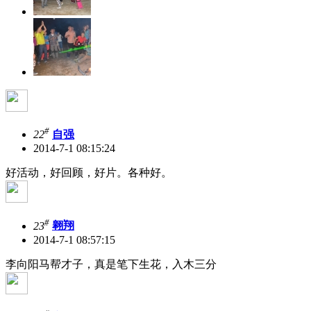
#
22
自强
2014-7-1 08:15:24
好活动，好回顾，好片。各种好。
#
23
翱翔
2014-7-1 08:57:15
李向阳马帮才子，真是笔下生花，入木三分