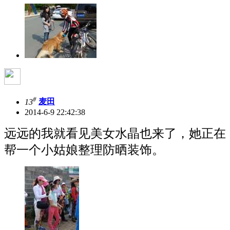
#
13
麦田
2014-6-9 22:42:38
远远的我就看见美女水晶也来了，她正在
帮一个小姑娘整理防晒装饰。