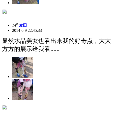
#
14
麦田
2014-6-9 22:45:33
显然水晶美女也看出来我的好奇点，大大
方方的展示给我看......