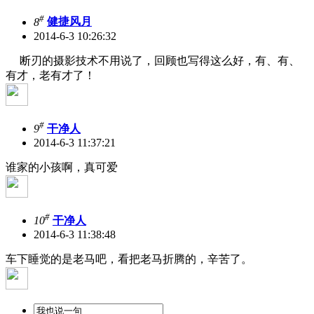
#
8
健捷风月
2014-6-3 10:26:32
断刃的摄影技术不用说了，回顾也写得这么好，有、有、
有才，老有才了！
#
9
干净人
2014-6-3 11:37:21
谁家的小孩啊，真可爱
#
10
干净人
2014-6-3 11:38:48
车下睡觉的是老马吧，看把老马折腾的，辛苦了。