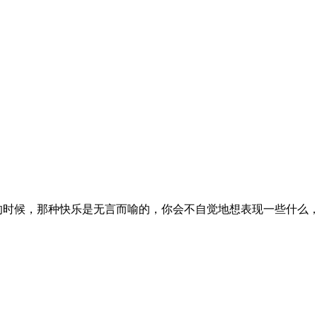
时候，那种快乐是无言而喻的，你会不自觉地想表现一些什么，比喻