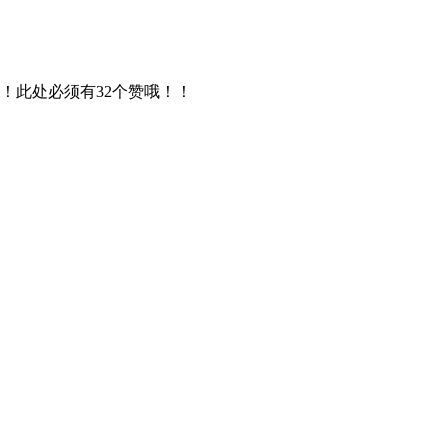
！此处必须有32个赞哦！！