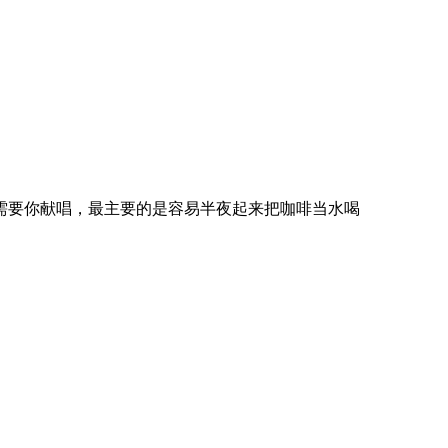
需要你献唱，最主要的是容易半夜起来把咖啡当水喝