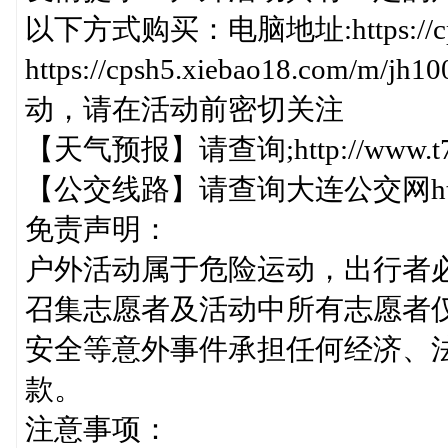
以下方式购买：电脑地址:https://cps
https://cpsh5.xiebao18.c
动，请在活动前密切关注
【天气预报】请查询;http://www.t7onl
【公交线路】请查询大连公交网http://w
免责声明：
户外活动属于危险运动，出行者
召集志愿者及活动中所有志愿者
安全等意外事件承担任何经济、
款。
注意事项