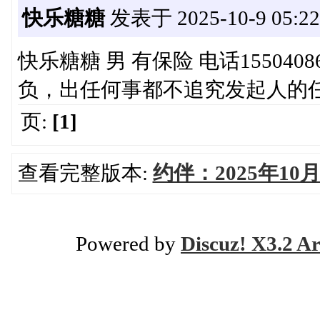
快乐糖糖
发表于 2025-10-9 05:22
快乐糖糖 男 有保险 电话15504
负，出任何事都不追究发起人的
页:
[1]
查看完整版本:
约伴：2025年1
Powered by
Discuz! X3.2 Ar