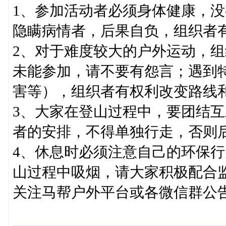
1、参加活动者必须身体健康，
隐瞒病情者，后果自负，组织者
2、对于难度较大的户外运动，
未能参加，请不要有怨言；遇到
害等），组织者有权利改变路线
3、大家在登山过程中，要团结
者的安排，不得单独行走，否则
4、休息时必须注意自己的环保行
山过程中吸烟，请大家积极配合
关注马帮户外平台或各微信群公