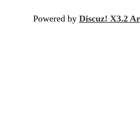
Powered by
Discuz! X3.2 Ar