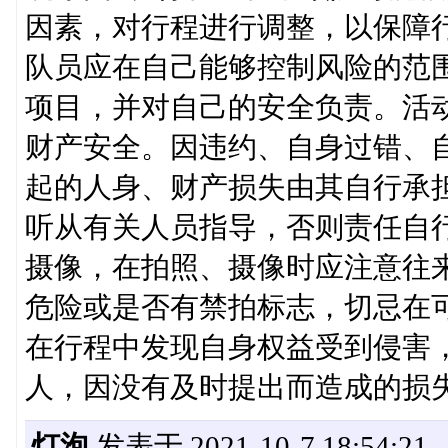
因素，对行程进行调整，以保障
队员应在自己能够控制风险的范
项目，并对自己的安全负责。活
财产安全。因违约、自身过错、
起的人身、财产损失由其自行承
听从有关人员指导，否则责任自
摄像，在拍照、摄像时应注意往
危险或是否有禁拍标志，切忌在
在行程中发现自身权益受到侵害
人，因没有及时提出而造成的损
灯泡
发表于 2021-10-7 18:54:21