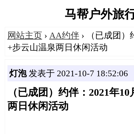
马帮户外旅行俱乐
网站主页
›
AA约伴
› （已成团）约
+步云山温泉两日休闲活动
灯泡
发表于 2021-10-7 18:52:06
（已成团）约伴：2021年10
两日休闲活动