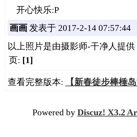
开心快乐:P
画画
发表于 2017-2-14 07:57:44
以上照片是由摄影师-干净人提供
页:
[1]
查看完整版本:
【新春徒步棒棰岛
Powered by
Discuz! X3.2 Ar