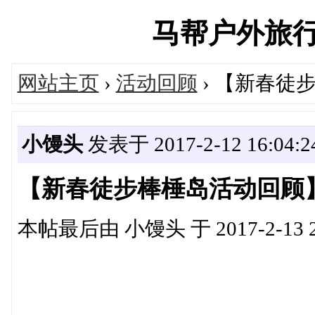
马帮户外旅行俱乐
网站主页
›
活动回顾
› 【新春徒
小馒头
发表于 2017-2-12 16:04:2
【新春徒步棒棰岛活动回顾
本帖最后由 小馒头 于 2017-2-13 2