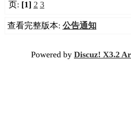
页:
[1]
2
3
查看完整版本:
公告通知
Powered by
Discuz! X3.2 Ar