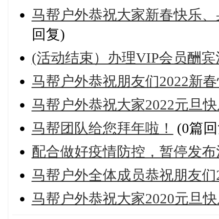
马帮户外恭祝大家新春快乐、
回复)
(活动结束）办理VIP会员酬宾
马帮户外恭祝朋友们2022新
马帮户外恭祝大家2022元旦快
马帮团队给您拜年啦！
(0篇回
配合做好疫情防控，暂停发布
马帮户外全体成员恭祝朋友们2
马帮户外恭祝大家2020元旦快