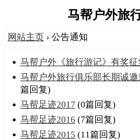
马帮户外旅行俱乐
网站主页
› 公告通知
马帮户外《旅行游记》有奖征
马帮户外旅行俱乐部长期诚邀
篇回复)
马帮足迹2017
(0篇回复)
马帮足迹2016
(7篇回复)
马帮足迹2015
(11篇回复)